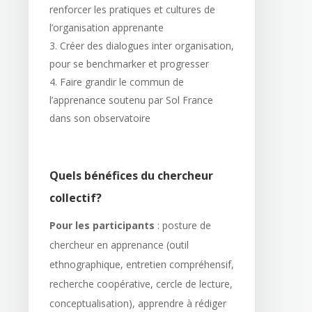
renforcer les pratiques et cultures de
l’organisation apprenante
Créer des dialogues inter organisation,
pour se benchmarker et progresser
Faire grandir le commun de
l’apprenance soutenu par Sol France
dans son observatoire
Quels bénéfices du chercheur
collectif?
Pour les participants
: posture de
chercheur en apprenance (outil
ethnographique, entretien compréhensif,
recherche coopérative, cercle de lecture,
conceptualisation), apprendre à rédiger