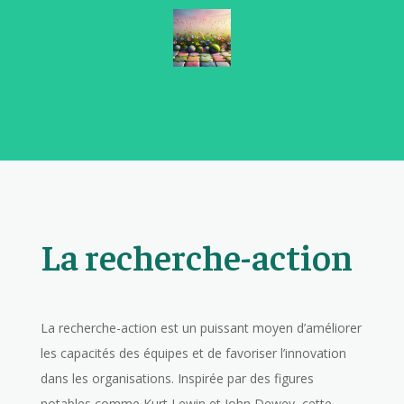
La recherche-action
La recherche-action est un puissant moyen d’améliorer
les capacités des équipes et de favoriser l’innovation
dans les organisations. Inspirée par des figures
notables comme Kurt Lewin et John Dewey, cette