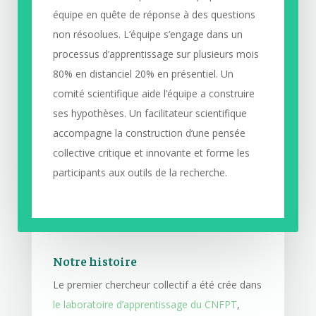
équipe en quête de réponse à des questions
non résoolues. L’équipe s’engage dans un
processus d’apprentissage sur plusieurs mois
80% en distanciel 20% en présentiel. Un
comité scientifique aide l’équipe a construire
ses hypothèses. Un facilitateur scientifique
accompagne la construction d’une pensée
collective critique et innovante et forme les
participants aux outils de la recherche.
Notre histoire
Le premier chercheur collectif a été crée dans
le laboratoire d’apprentissage du CNFPT
,