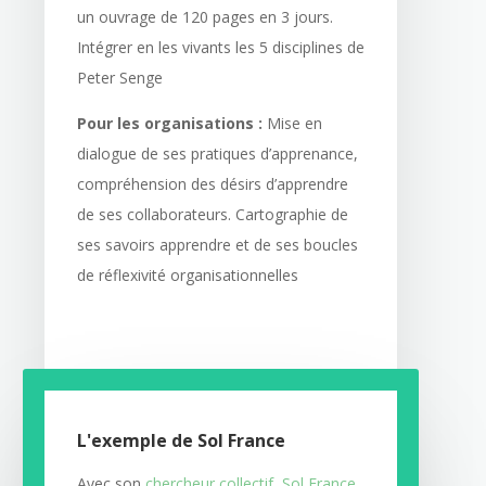
un ouvrage de 120 pages en 3 jours.
Intégrer en les vivants les 5 disciplines de
Peter Senge
Pour les organisations :
Mise en
dialogue de ses pratiques d’apprenance,
compréhension des désirs d’apprendre
de ses collaborateurs. Cartographie de
ses savoirs apprendre et de ses boucles
de réflexivité organisationnelles
L'exemple de Sol France
Avec son
chercheur collectif, Sol France