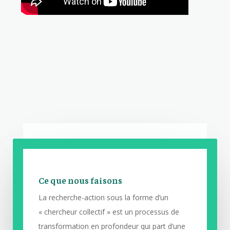
Ce que nous faisons
La recherche-action sous la forme d’un
« chercheur collectif » est un processus de
transformation en profondeur qui part d’une