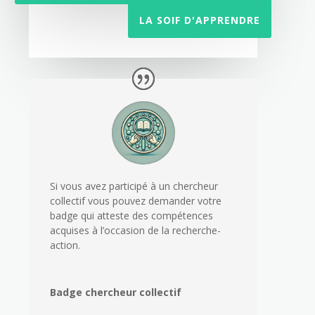
LA SOIF D'APPRENDRE
Si vous avez participé à un chercheur
collectif vous pouvez demander votre
badge qui atteste des compétences
acquises à l’occasion de la recherche-
action.
Badge chercheur collectif