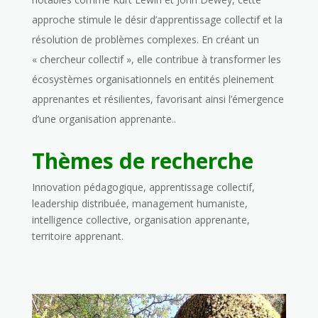
approche stimule le désir d’apprentissage collectif et la
résolution de problèmes complexes. En créant un
« chercheur collectif », elle contribue à transformer les
écosystèmes organisationnels en entités pleinement
apprenantes et résilientes, favorisant ainsi l’émergence
d’une organisation apprenante.
.
Thèmes de recherche
Innovation pédagogique, apprentissage collectif,
leadership distribuée, management humaniste,
intelligence collective, organisation apprenante,
territoire apprenant.