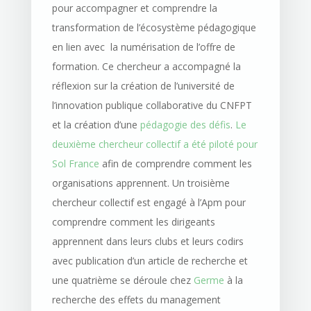
pour accompagner et comprendre la
transformation de l’écosystème pédagogique
en lien avec la numérisation de l’offre de
formation. Ce chercheur a accompagné la
réflexion sur la création de l’université de
l’innovation publique collaborative du CNFPT
et la création d’une
pédagogie des défis
.
Le
deuxième chercheur collectif a été piloté pour
Sol France
afin de comprendre comment les
organisations apprennent. Un troisième
chercheur collectif est engagé à l’Apm pour
comprendre comment les dirigeants
apprennent dans leurs clubs et leurs codirs
avec publication d’un article de recherche et
une quatrième se déroule chez
Germe
à la
recherche des effets du management