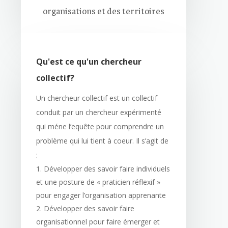
organisations et des territoires
Qu'est ce qu'un chercheur
collectif?
Un chercheur collectif est un collectif
conduit par un chercheur expérimenté
qui méne l’equête pour comprendre un
problème qui lui tient à coeur. Il s’agit de
:
Développer des savoir faire individuels
et une posture de « praticien réflexif »
pour engager l’organisation apprenante
Développer des savoir faire
organisationnel pour faire émerger et