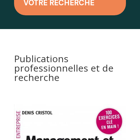
VOTRE RECHERCHE
Publications
professionnelles et de
recherche