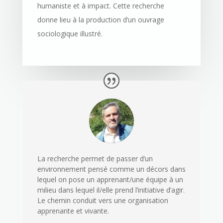
humaniste et à impact. Cette recherche
donne lieu à la production d’un ouvrage
sociologique illustré.
La recherche permet de passer d’un
environnement pensé comme un décors dans
lequel on pose un apprenant/une équipe à un
milieu dans lequel il/elle prend l’initiative d’agir.
Le chemin conduit vers une organisation
apprenante et vivante.