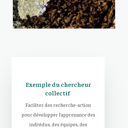
Exemple du chercheur
collectif
Faciliter des recherche-action
pour développer l’apprenance des
individus, des équipes, des