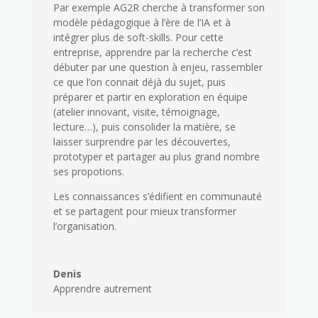
Par exemple AG2R cherche à transformer son
modèle pédagogique à l’ère de l’IA et à
intégrer plus de soft-skills. Pour cette
entreprise, apprendre par la recherche c’est
débuter par une question à enjeu, rassembler
ce que l’on connait déjà du sujet, puis
préparer et partir en exploration en équipe
(atelier innovant, visite, témoignage,
lecture…), puis consolider la matière, se
laisser surprendre par les découvertes,
prototyper et partager au plus grand nombre
ses propotions.
Les connaissances s’édifient en communauté
et se partagent pour mieux transformer
l’organisation.
Denis
Apprendre autrement