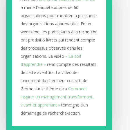
a mené l’enquête auprès de 60
organisations pour montrer la puissance
des organisations apprenantes. En un
weeckend, les participants à la recherche
ont produit 6 livrets qui rendent compte
des processus observés dans les
organisations. La vidéo
« La soif
d’apprendre »
rend compte des résultats
de cette aventure. La vidéo de
lancement du chercheur collectif de
Germe sur le thème de «
Comment
inspirer un management transformant,
vivant et apprenant »
témoigne d’un
démarrage de recherche-action.