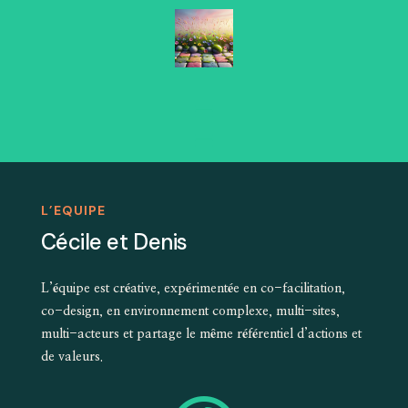
L’EQUIPE
Cécile et Denis
L’équipe est créative, expérimentée en co-facilitation,
co-design, en environnement complexe, multi-sites,
multi-acteurs et partage le même référentiel d’actions et
de valeurs.