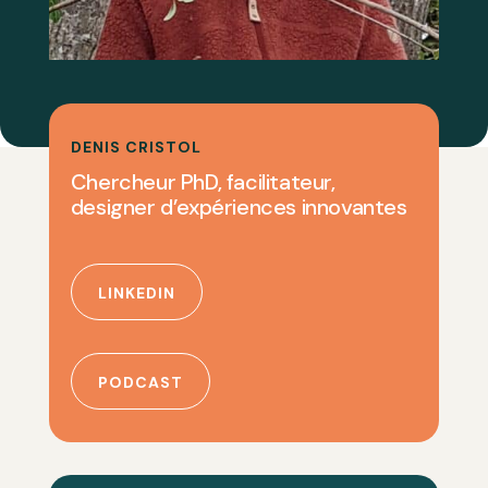
DENIS CRISTOL
Chercheur PhD, facilitateur,
designer d’expériences innovantes
LINKEDIN
PODCAST