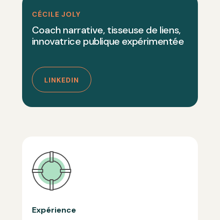
CÉCILE JOLY
Coach narrative, tisseuse de liens,
innovatrice publique expérimentée
LINKEDIN
Expérience