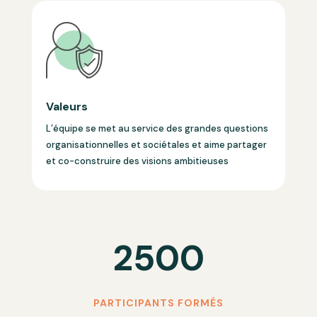
Valeurs
L’équipe se met au service des grandes questions
organisationnelles et sociétales et aime partager
et co-construire des visions ambitieuses
2500
PARTICIPANTS FORMÉS