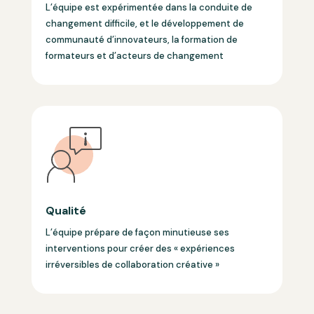
L’équipe est expérimentée dans la conduite de
changement difficile, et le développement de
communauté d’innovateurs, la formation de
formateurs et d’acteurs de changement
Qualité
L’équipe prépare de façon minutieuse ses
interventions pour créer des « expériences
irréversibles de collaboration créative »